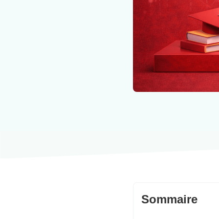
Sommaire