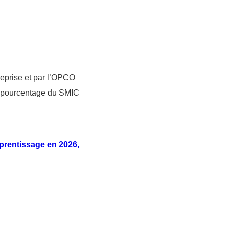
reprise et par l’OPCO
 pourcentage du SMIC
pprentissage en 2026,