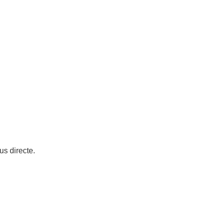
lus directe.