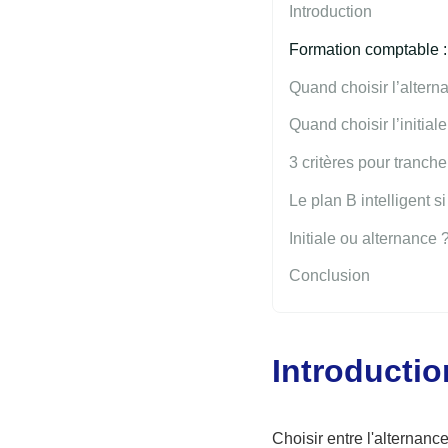
Introduction
Formation comptable : 
Quand choisir l’altern
Quand choisir l’initiale
3 critères pour tranch
Le plan B intelligent s
Initiale ou alternance
Conclusion
Introductio
Choisir entre l'alternance