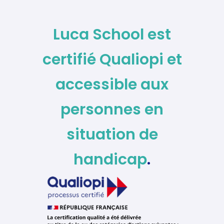
Luca School est
certifié Qualiopi
et
accessible aux
personnes en
situation de
handicap
.