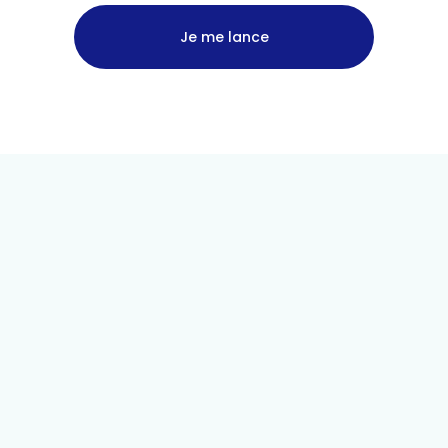
Je me lance