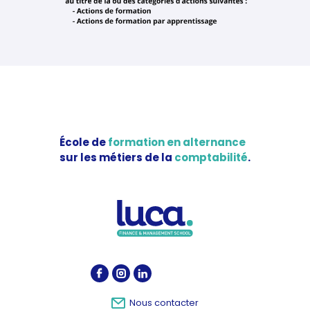
École de
formation en alternance
sur les métiers de la
comptabilité
.
Nous contacter