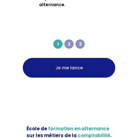
alternance.
1
2
3
Je me lance
École de
formation en alternance
sur les métiers de la
comptabilité
.