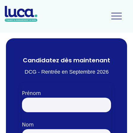
Candidatez dès maintenant
DCG - Rentrée en Septembre 2026