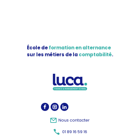
École de
formation en alternance
sur les métiers de la
comptabilité
.
Nous contacter
01 89 16 59 16